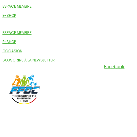
ESPACE MEMBRE
E-SHOP
ESPACE MEMBRE
E-SHOP
OCCASION
SOUSCRIRE À LA NEWSLETTER
Facebook