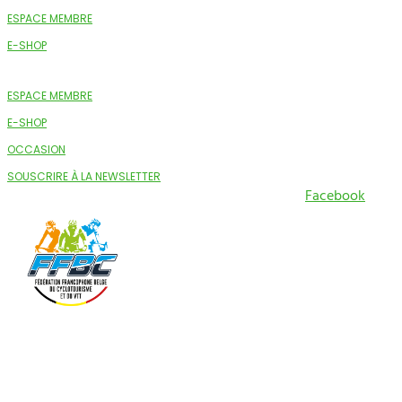
ESPACE MEMBRE
E-SHOP
ESPACE MEMBRE
E-SHOP
OCCASION
SOUSCRIRE À LA NEWSLETTER
Facebook