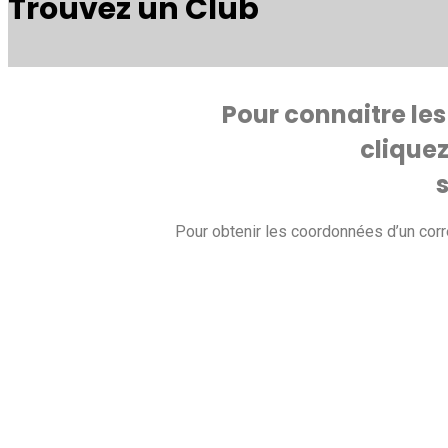
Trouvez un Club
Pour connaitre les 
cliquez
Pour obtenir les coordonnées d’un corr