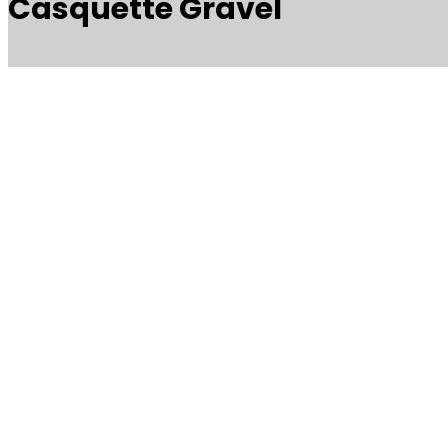
Casquette Gravel