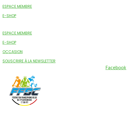
ESPACE MEMBRE
E-SHOP
ESPACE MEMBRE
E-SHOP
OCCASION
SOUSCRIRE À LA NEWSLETTER
Facebook