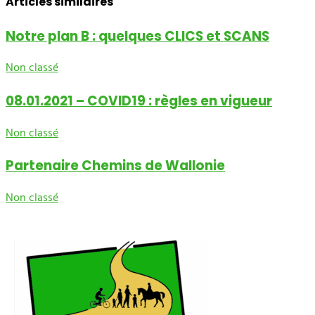
Articles similaires
Notre plan B : quelques CLICS et SCANS
Non classé
08.01.2021 – COVID19 : règles en vigueur
Non classé
Partenaire Chemins de Wallonie
Non classé