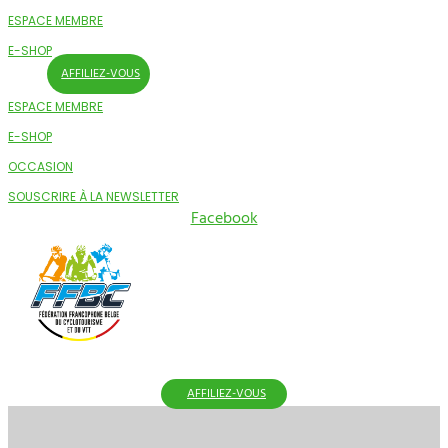
ESPACE MEMBRE
E-SHOP
AFFILIEZ-VOUS
ESPACE MEMBRE
E-SHOP
OCCASION
SOUSCRIRE À LA NEWSLETTER
Facebook
AFFILIEZ-VOUS