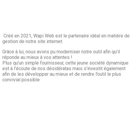
Créé en 2021, Wapi Web est le partenaire idéal en matière de
gestion de notre site internet.
Grâce à lui, nous avons pu moderniser notre outil afin qu’il
réponde au mieux à vos attentes !
Plus qu’un simple fournisseur, cette jeune société dynamique
est à l’écoute de nos désidératas mais s’investit également
afin de les développer au mieux et de rendre l’outil le plus
convivial possible