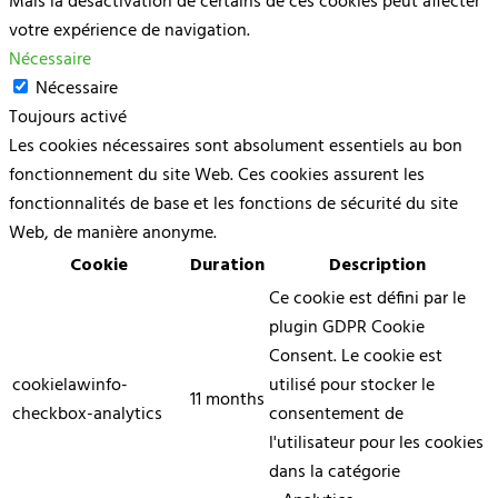
Mais la désactivation de certains de ces cookies peut affecter
votre expérience de navigation.
Nécessaire
Nécessaire
Toujours activé
Les cookies nécessaires sont absolument essentiels au bon
fonctionnement du site Web. Ces cookies assurent les
fonctionnalités de base et les fonctions de sécurité du site
Web, de manière anonyme.
Cookie
Duration
Description
Ce cookie est défini par le
plugin GDPR Cookie
Consent. Le cookie est
cookielawinfo-
utilisé pour stocker le
11 months
checkbox-analytics
consentement de
l'utilisateur pour les cookies
dans la catégorie