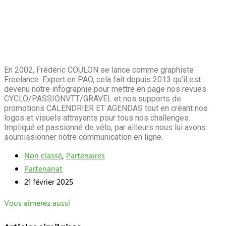
En 2002, Frédéric COULON se lance comme graphiste
Freelance. Expert en PAO, cela fait depuis 2013 qu’il est
devenu notre infographie pour mettre en page nos revues
CYCLO/PASSIONVTT/GRAVEL et nos supports de
promotions CALENDRIER ET AGENDAS tout en créant nos
logos et visuels attrayants pour tous nos challenges.
Impliqué et passionné de vélo, par ailleurs nous lui avons
soumissionner notre communication en ligne.
Non classé
,
Partenaires
Partenariat
21 février 2025
Vous aimerez aussi