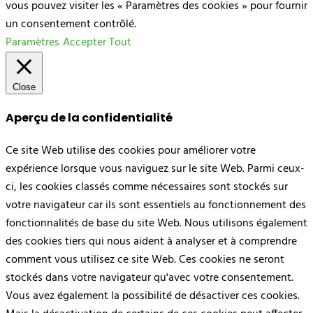
vous pouvez visiter les « Paramètres des cookies » pour fournir
un consentement contrôlé.
Paramètres
Accepter Tout
Close
Aperçu de la confidentialité
Ce site Web utilise des cookies pour améliorer votre
expérience lorsque vous naviguez sur le site Web. Parmi ceux-
ci, les cookies classés comme nécessaires sont stockés sur
votre navigateur car ils sont essentiels au fonctionnement des
fonctionnalités de base du site Web. Nous utilisons également
des cookies tiers qui nous aident à analyser et à comprendre
comment vous utilisez ce site Web. Ces cookies ne seront
stockés dans votre navigateur qu'avec votre consentement.
Vous avez également la possibilité de désactiver ces cookies.