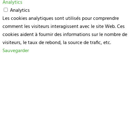
Analytics
Analytics
Les cookies analytiques sont utilisés pour comprendre
comment les visiteurs interagissent avec le site Web. Ces
cookies aident à fournir des informations sur le nombre de
visiteurs, le taux de rebond, la source de trafic, etc.
Sauvegarder