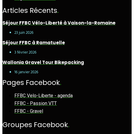
Articles Récents
.
Séjour FFBC Vélo-Liberté à Vaison-la-Romaine
23 juin 2026
Séjour FFBC à Ramatuelle
3 février 2026
Wallonia Gravel Tour Bikepacking
16 janvier 2026
Pages Facebook
.
FFBC Velo-Liberte - agenda
FFBC - Passion VTT
FFBC - Gravel
Groupes Facebook
.