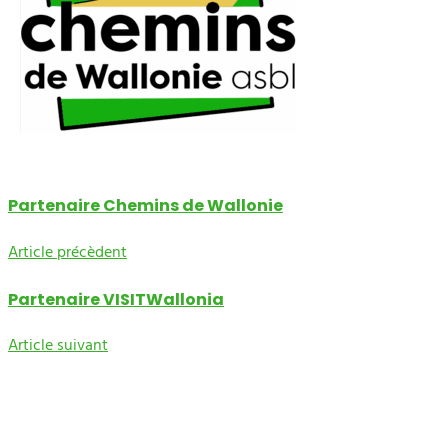
Partenaire Chemins de Wallonie
Article précèdent
Partenaire VISITWallonia
Article suivant