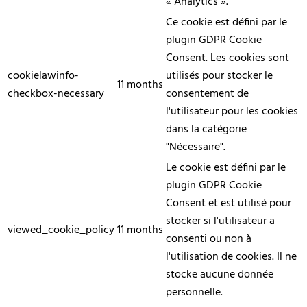
« Analytics ».
Ce cookie est défini par le
plugin GDPR Cookie
Consent. Les cookies sont
cookielawinfo-
utilisés pour stocker le
11 months
checkbox-necessary
consentement de
l'utilisateur pour les cookies
dans la catégorie
"Nécessaire".
Le cookie est défini par le
plugin GDPR Cookie
Consent et est utilisé pour
stocker si l'utilisateur a
viewed_cookie_policy
11 months
consenti ou non à
l'utilisation de cookies. Il ne
stocke aucune donnée
personnelle.