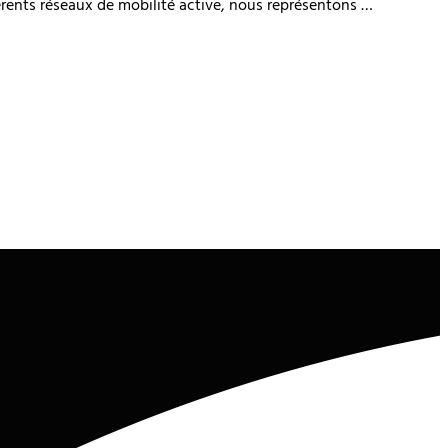
férents réseaux de mobilité active, nous représentons …