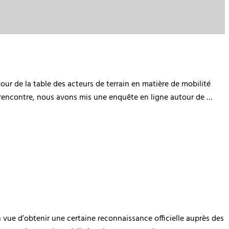
r de la table des acteurs de terrain en matière de mobilité
rencontre, nous avons mis une enquête en ligne autour de …
n vue d’obtenir une certaine reconnaissance officielle auprès des