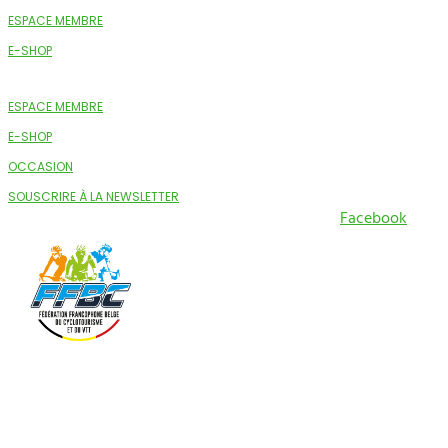
ESPACE MEMBRE
E-SHOP
ESPACE MEMBRE
E-SHOP
OCCASION
SOUSCRIRE À LA NEWSLETTER
Facebook