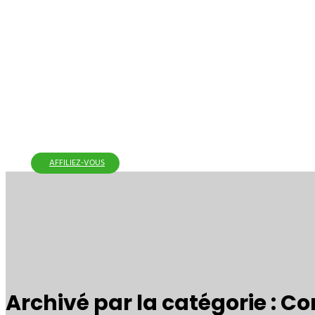
AFFILIEZ-VOUS
Archivé par la catégorie : C