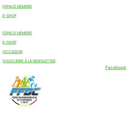
ESPACE MEMBRE
E-SHOP
ESPACE MEMBRE
E-SHOP
OCCASION
SOUSCRIRE À LA NEWSLETTER
Facebook