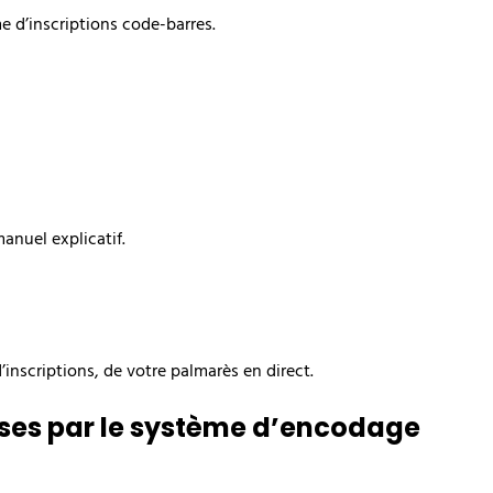
 d’inscriptions code-barres.
anuel explicatif.
’inscriptions, de votre palmarès en direct.
ises par le système d’encodage