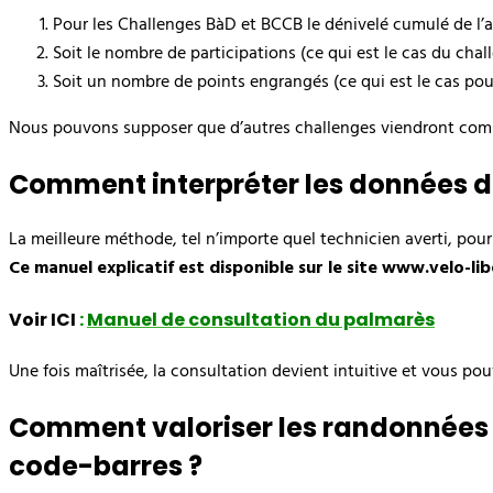
Pour les Challenges BàD et BCCB le dénivelé cumulé de l’
Soit le nombre de participations (ce qui est le cas du cha
Soit un nombre de points engrangés (ce qui est le cas pour
Nous pouvons supposer que d’autres challenges viendront comp
Comment interpréter les données d
La meilleure méthode, tel n’importe quel technicien averti, pour
Ce manuel explicatif est disponible sur le site www.velo-l
Voir ICI
:
Manuel de consultation du palmarès
Une fois maîtrisée, la consultation devient intuitive et vous pou
Comment valoriser les randonnées 
code-barres ?