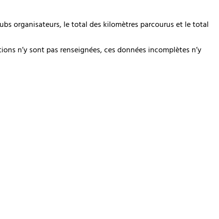
s organisateurs, le total des kilomètres parcourus et le total
ptions n’y sont pas renseignées, ces données incomplètes n’y