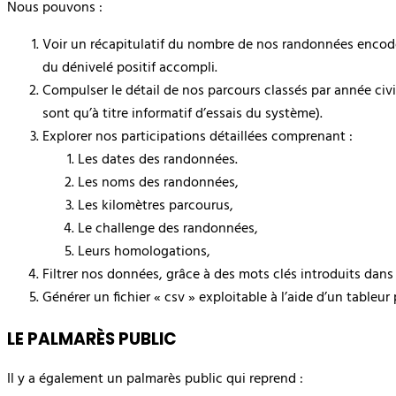
Nous pouvons :
Voir un récapitulatif du nombre de nos randonnées encodées
du dénivelé positif accompli.
Compulser le détail de nos parcours classés par année civ
sont qu’à titre informatif d’essais du système).
Explorer nos participations détaillées comprenant :
Les dates des randonnées.
Les noms des randonnées,
Les kilomètres parcourus,
Le challenge des randonnées,
Leurs homologations,
Filtrer nos données, grâce à des mots clés introduits dans
Générer un fichier « csv » exploitable à l’aide d’un tableur
LE PALMARÈS PUBLIC
Il y a également un palmarès public qui reprend :