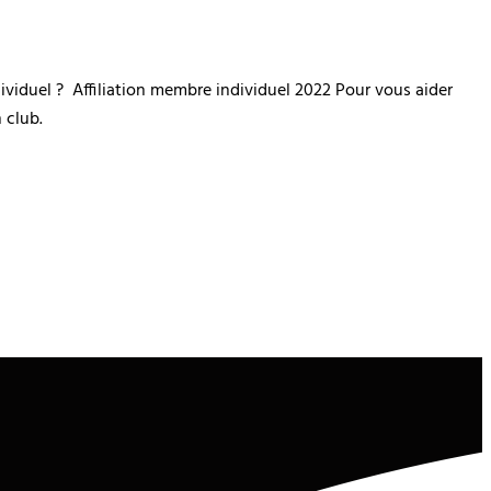
iduel ? Affiliation membre individuel 2022 Pour vous aider
 club.