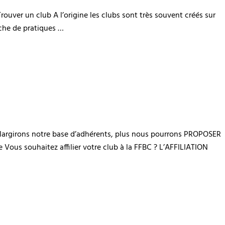
rouver un club A l’origine les clubs sont très souvent créés sur
rche de pratiques …
élargirons notre base d’adhérents, plus nous pourrons PROPOSER
 Vous souhaitez affilier votre club à la FFBC ? L’AFFILIATION