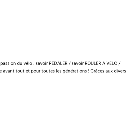
e passion du vélo : savoir PEDALER / savoir ROULER A VELO /
ge avant tout et pour toutes les générations ! Grâces aux divers