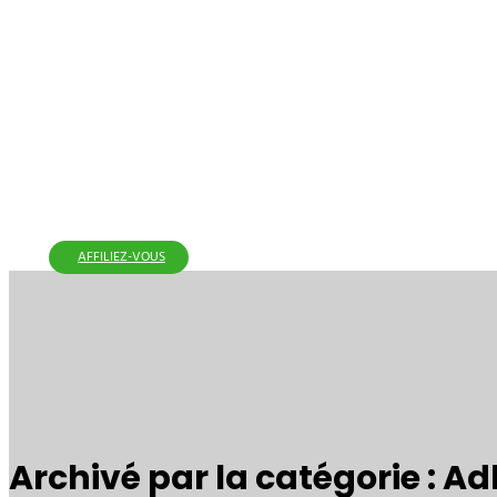
AFFILIEZ-VOUS
Archivé par la catégorie : A