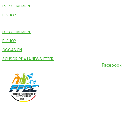
ESPACE MEMBRE
E-SHOP
ESPACE MEMBRE
E-SHOP
OCCASION
SOUSCRIRE À LA NEWSLETTER
Facebook