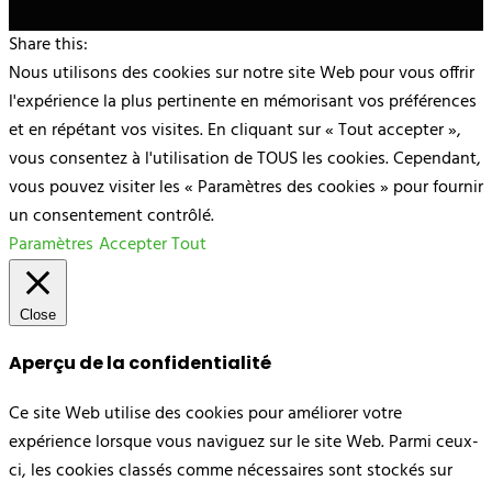
Share this:
Nous utilisons des cookies sur notre site Web pour vous offrir
l'expérience la plus pertinente en mémorisant vos préférences
et en répétant vos visites. En cliquant sur « Tout accepter »,
vous consentez à l'utilisation de TOUS les cookies. Cependant,
vous pouvez visiter les « Paramètres des cookies » pour fournir
un consentement contrôlé.
Paramètres
Accepter Tout
Close
Aperçu de la confidentialité
Ce site Web utilise des cookies pour améliorer votre
expérience lorsque vous naviguez sur le site Web. Parmi ceux-
ci, les cookies classés comme nécessaires sont stockés sur