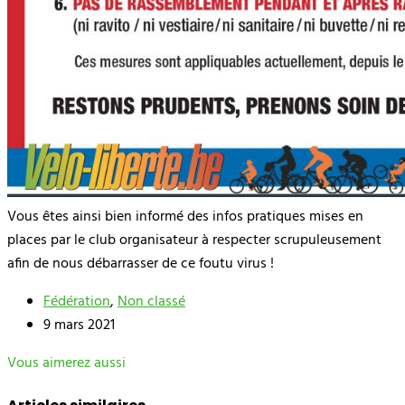
Vous êtes ainsi bien informé des infos pratiques mises en
places par le club organisateur à respecter scrupuleusement
afin de nous débarrasser de ce foutu virus !
Fédération
,
Non classé
9 mars 2021
Vous aimerez aussi