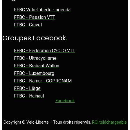
FFBC Velo-Liberte - agenda
FFBC - Passion VTT
FFBC - Gravel
Groupes Facebook
.
FFBC - Fédération CYCLO VTT
FFBC - Ultracyclisme
FFBC - Brabant Wallon
FFBC - Luxembourg
FFBC - Namur - COPRONAM
FFBC - Liège
FFBC - Hainaut
Facebook
Copyright © Velo-Liberte – Tous droits réservés.
ROI téléchargeable