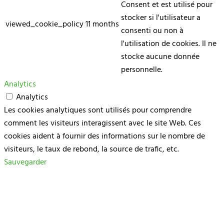
Consent et est utilisé pour
stocker si l'utilisateur a
viewed_cookie_policy
11 months
consenti ou non à
l'utilisation de cookies. Il ne
stocke aucune donnée
personnelle.
Analytics
Analytics
Les cookies analytiques sont utilisés pour comprendre
comment les visiteurs interagissent avec le site Web. Ces
cookies aident à fournir des informations sur le nombre de
visiteurs, le taux de rebond, la source de trafic, etc.
Sauvegarder