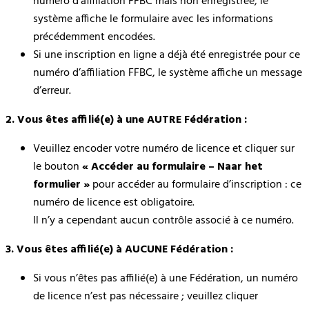
numéro d’affiliation FFBC mais non enregistrée, le
système affiche le formulaire avec les informations
précédemment encodées.
Si une inscription en ligne a déjà été enregistrée pour ce
numéro d’affiliation FFBC, le système affiche un message
d’erreur.
2. Vous êtes affilié(e) à une AUTRE Fédération :
Veuillez encoder votre numéro de licence et cliquer sur
le bouton
« Accéder au formulaire – Naar het
formulier »
pour accéder au formulaire d’inscription : ce
numéro de licence est obligatoire.
Il n’y a cependant aucun contrôle associé à ce numéro.
3. Vous êtes affilié(e) à AUCUNE Fédération :
Si vous n’êtes pas affilié(e) à une Fédération, un numéro
de licence n’est pas nécessaire ; veuillez cliquer