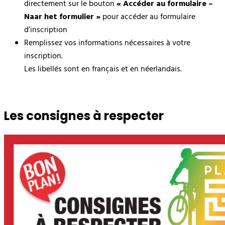
directement sur le bouton
« Accéder au formulaire –
Naar het formulier »
pour accéder au formulaire
d’inscription
Remplissez vos informations nécessaires à votre
inscription.
Les libellés sont en français et en néerlandais.
Les consignes à respecter