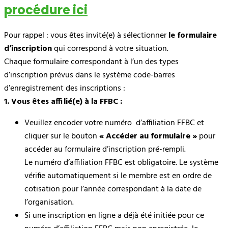
procédure ici
Pour rappel : vous êtes invité(e) à sélectionner
le formulaire
d’inscription
qui correspond à votre situation.
Chaque formulaire correspondant à l’un des types
d’inscription prévus dans le système code-barres
d’enregistrement des inscriptions :
1. Vous êtes affilié(e) à la FFBC :
Veuillez encoder votre numéro d’affiliation FFBC et
cliquer sur le bouton
« Accéder au formulaire »
pour
accéder au formulaire d’inscription pré-rempli.
Le numéro d’affiliation FFBC est obligatoire. Le système
vérifie automatiquement si le membre est en ordre de
cotisation pour l’année correspondant à la date de
l’organisation.
Si une inscription en ligne a déjà été initiée pour ce