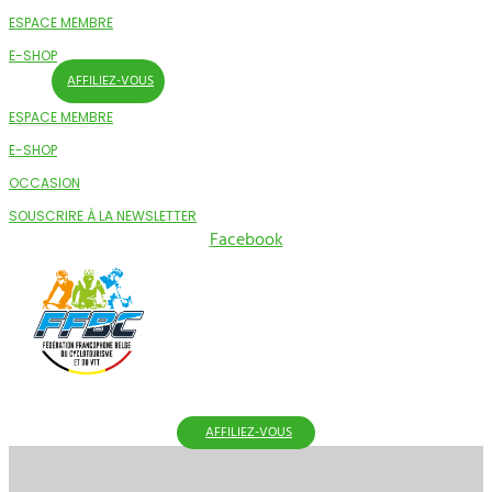
ESPACE MEMBRE
E-SHOP
AFFILIEZ-VOUS
ESPACE MEMBRE
E-SHOP
OCCASION
SOUSCRIRE À LA NEWSLETTER
Facebook
AFFILIEZ-VOUS