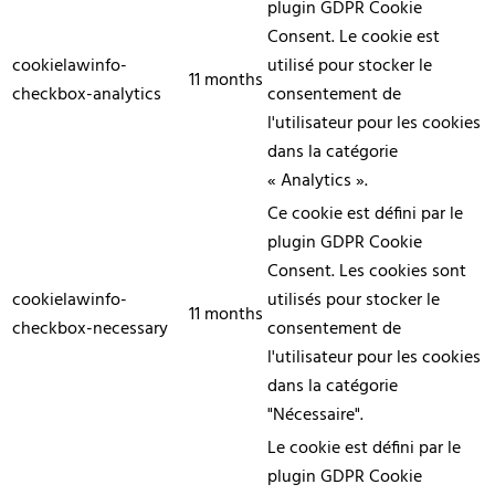
plugin GDPR Cookie
Consent. Le cookie est
cookielawinfo-
utilisé pour stocker le
11 months
checkbox-analytics
consentement de
l'utilisateur pour les cookies
dans la catégorie
« Analytics ».
Ce cookie est défini par le
plugin GDPR Cookie
Consent. Les cookies sont
cookielawinfo-
utilisés pour stocker le
11 months
checkbox-necessary
consentement de
l'utilisateur pour les cookies
dans la catégorie
"Nécessaire".
Le cookie est défini par le
plugin GDPR Cookie