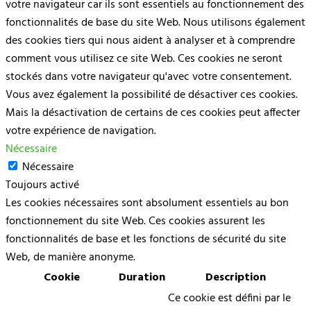
votre navigateur car ils sont essentiels au fonctionnement des
fonctionnalités de base du site Web. Nous utilisons également
des cookies tiers qui nous aident à analyser et à comprendre
comment vous utilisez ce site Web. Ces cookies ne seront
stockés dans votre navigateur qu'avec votre consentement.
Vous avez également la possibilité de désactiver ces cookies.
Mais la désactivation de certains de ces cookies peut affecter
votre expérience de navigation.
Nécessaire
Nécessaire
Toujours activé
Les cookies nécessaires sont absolument essentiels au bon
fonctionnement du site Web. Ces cookies assurent les
fonctionnalités de base et les fonctions de sécurité du site
Web, de manière anonyme.
Cookie
Duration
Description
Ce cookie est défini par le